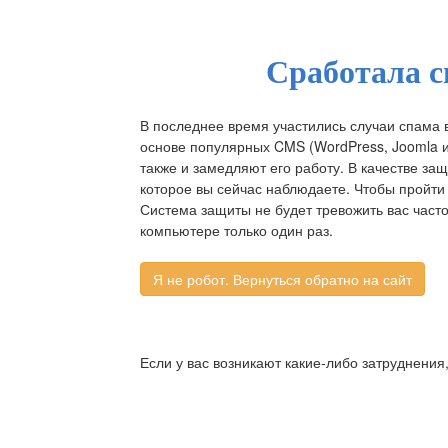
Сработала с
В последнее время участились случаи спама 
основе популярных CMS (WordPress, Joomla и д
также и замедляют его работу. В качестве за
которое вы сейчас наблюдаете. Чтобы пройти 
Система защиты не будет тревожить вас част
компьютере только один раз.
Если у вас возникают какие-либо затруднения