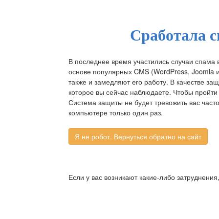
Сработала с
В последнее время участились случаи спама 
основе популярных CMS (WordPress, Joomla и д
также и замедляют его работу. В качестве за
которое вы сейчас наблюдаете. Чтобы пройти 
Система защиты не будет тревожить вас част
компьютере только один раз.
Если у вас возникают какие-либо затруднения